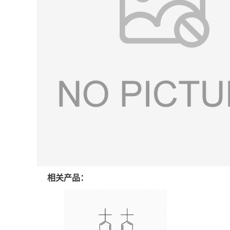
相关产品：