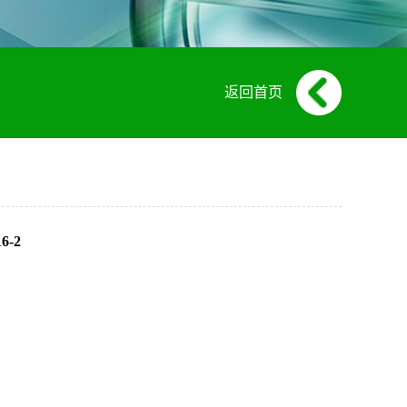
返回首页
6-2