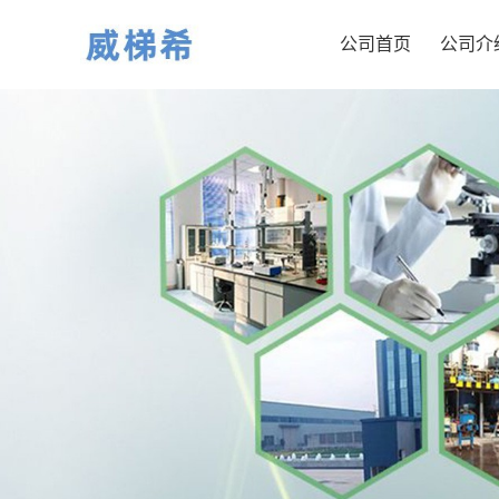
公司首页
公司介