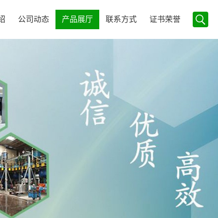
绍
公司动态
产品展厅
联系方式
证书荣誉