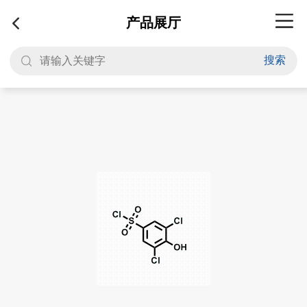
产品展厅
搜索