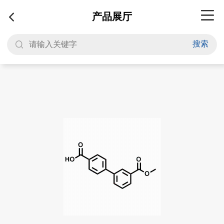
产品展厅
搜索