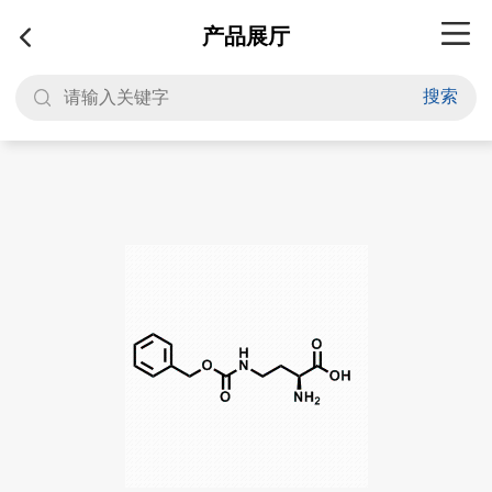
产品展厅
搜索