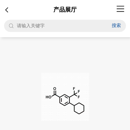
产品展厅
搜索