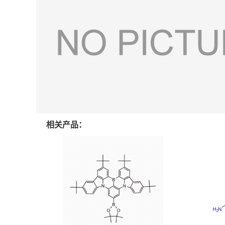
相关产品：