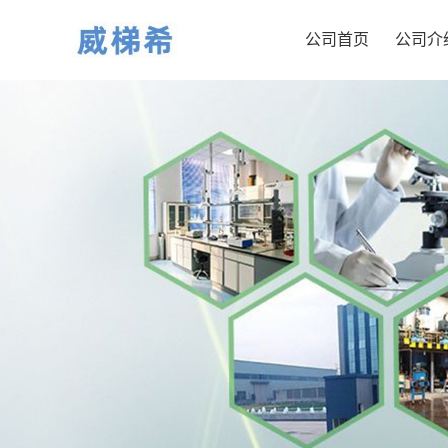
公司首页
公司介