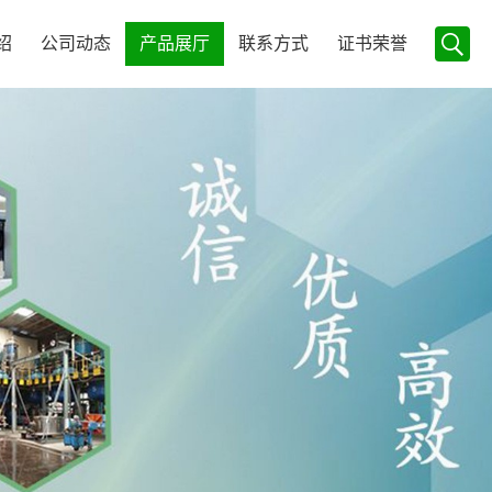
绍
公司动态
产品展厅
联系方式
证书荣誉