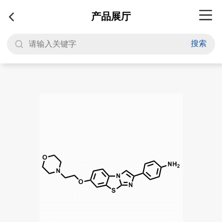
产品展厅
搜索