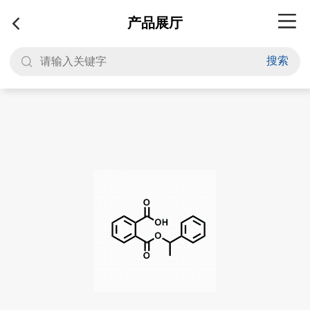
产品展厅
搜索