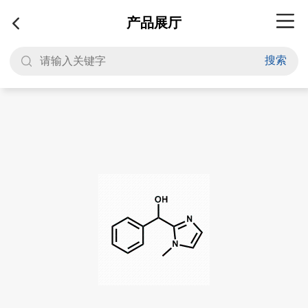
产品展厅
搜索