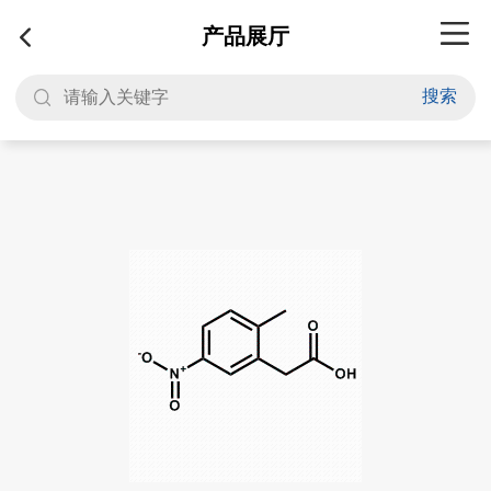
产品展厅
搜索