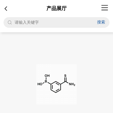
产品展厅
搜索