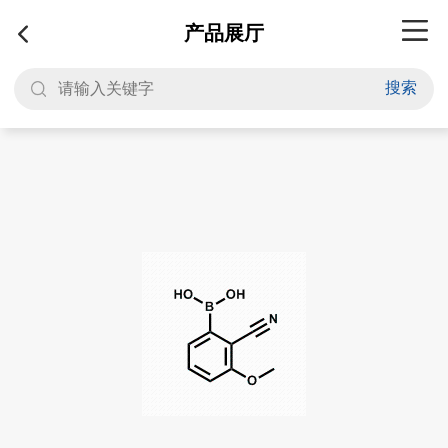
产品展厅
搜索