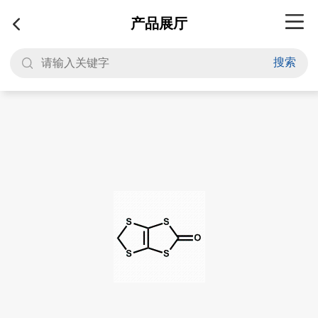
产品展厅
搜索