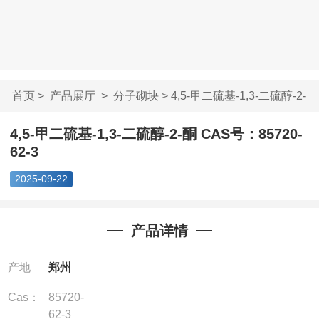
首页
>
产品展厅
>
分子砌块
> 4,5-甲二硫基-1,3-二硫醇-2-
酮...
4,5-甲二硫基-1,3-二硫醇-2-酮 CAS号：85720-
62-3
2025-09-22
产品详情
产地
郑州
Cas：
85720-
62-3