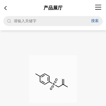
产品展厅
搜索