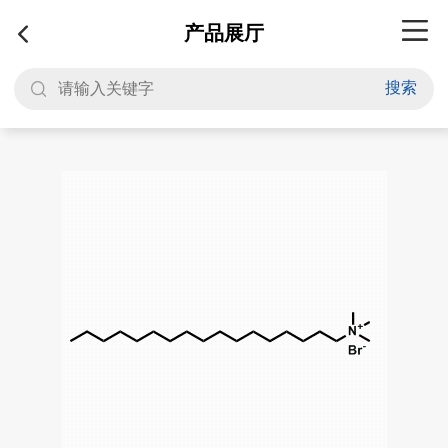
产品展厅
搜索