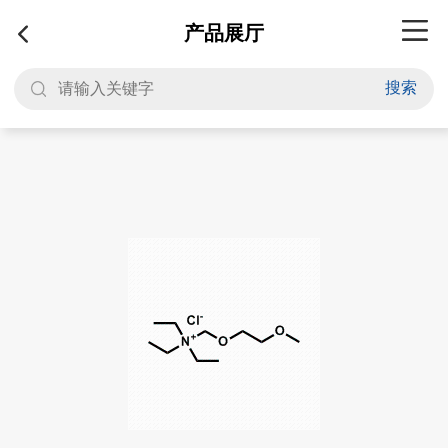
产品展厅
搜索