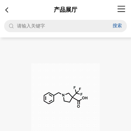
产品展厅
搜索