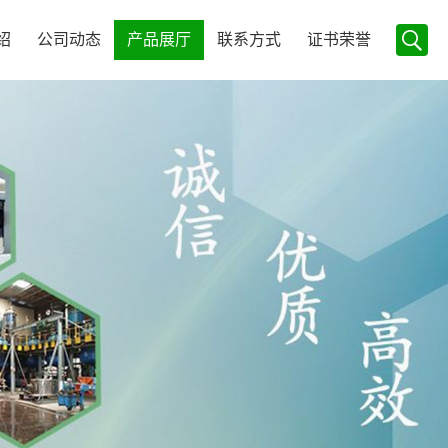
绍
公司动态
产品展厅
联系方式
证书荣誉