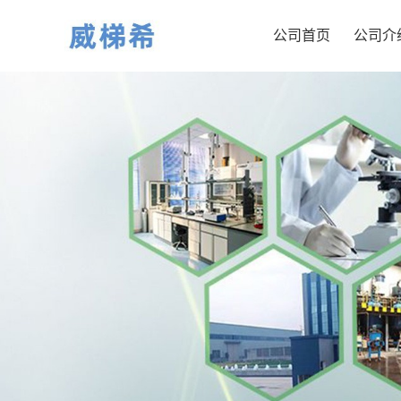
公司首页
公司介