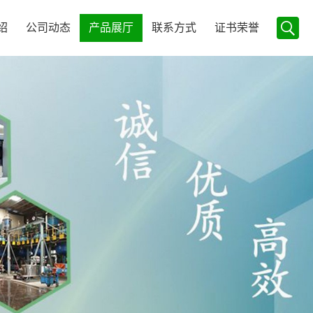
绍
公司动态
产品展厅
联系方式
证书荣誉