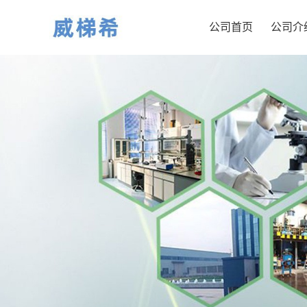
公司首页
公司介