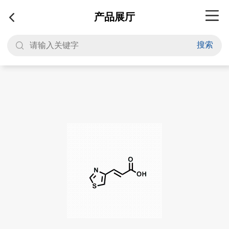
产品展厅
搜索