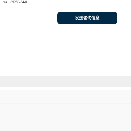
cas：
89250-34-0
发送咨询信息