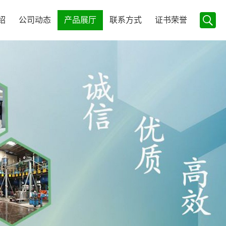
绍
公司动态
产品展厅
联系方式
证书荣誉