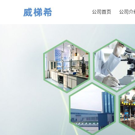
公司首页
公司介