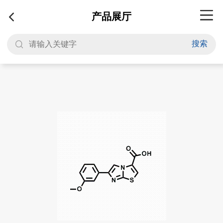
产品展厅
搜索