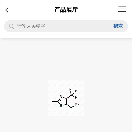
产品展厅
搜索