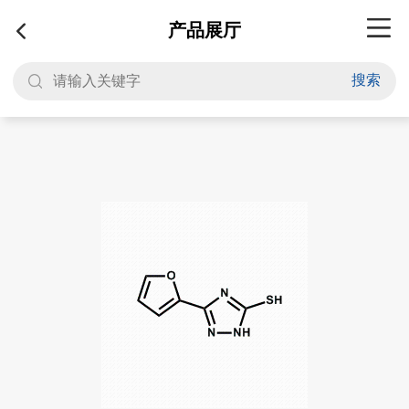
产品展厅
搜索