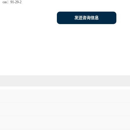
cas：
91-29-2
发送咨询信息