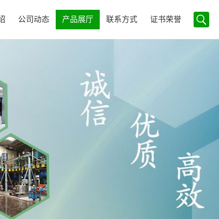
绍
公司动态
产品展厅
联系方式
证书荣誉