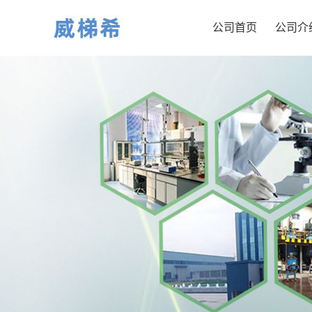
公司首页
公司介