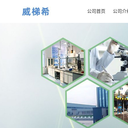
公司首页
公司介