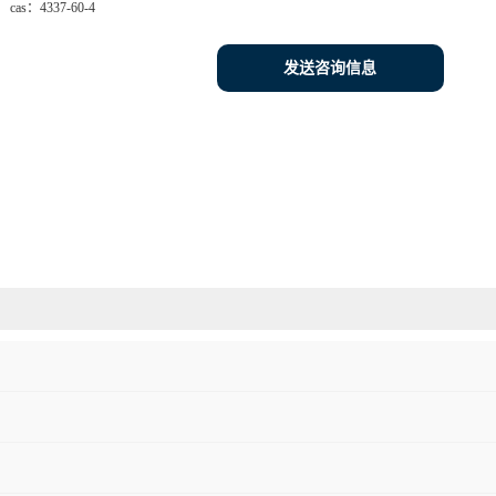
cas：
4337-60-4
发送咨询信息