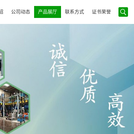
绍
公司动态
产品展厅
联系方式
证书荣誉