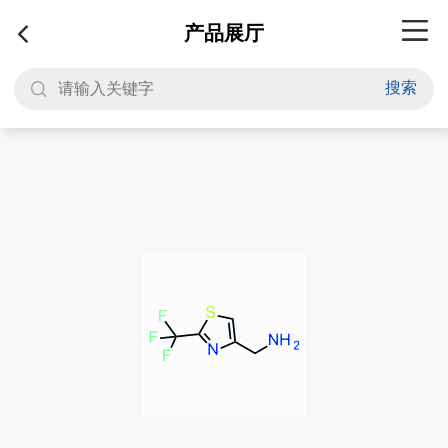
产品展厅
搜索