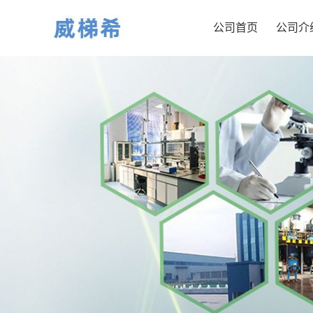
公司首页
公司介