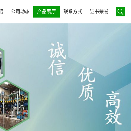
绍
公司动态
产品展厅
联系方式
证书荣誉