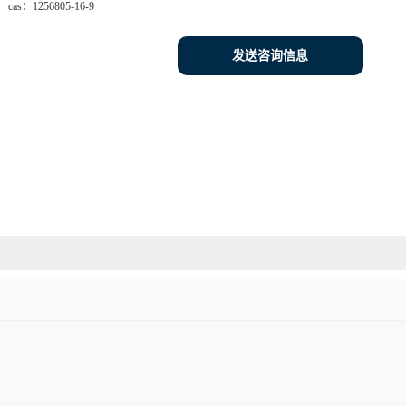
cas：
1256805-16-9
发送咨询信息