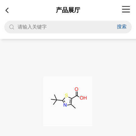
产品展厅
搜索