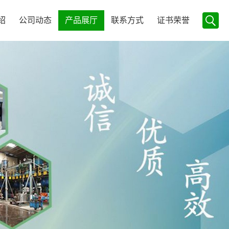
绍
公司动态
产品展厅
联系方式
证书荣誉