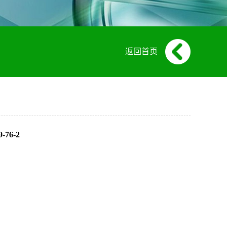
返回首页
-76-2