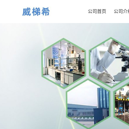
公司首页
公司介