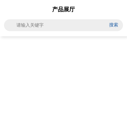
产品展厅
搜索