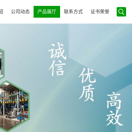
绍
公司动态
产品展厅
联系方式
证书荣誉