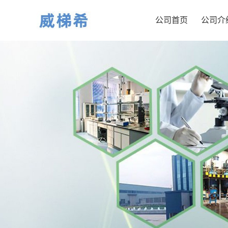
公司首页
公司介