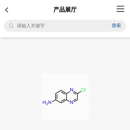
产品展厅
搜索