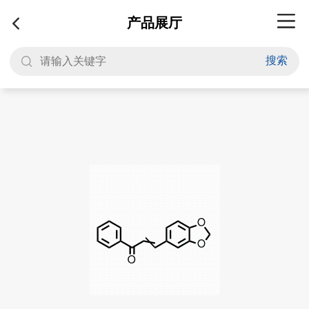
产品展厅
搜索