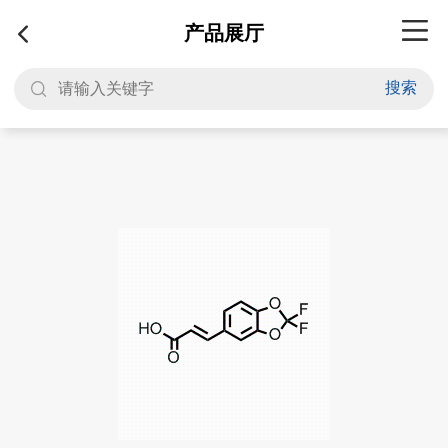
产品展厅
搜索