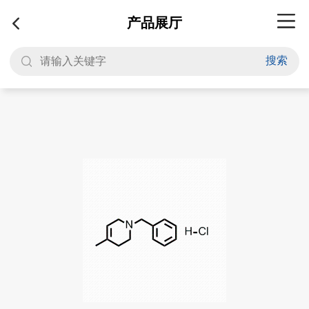
产品展厅
搜索