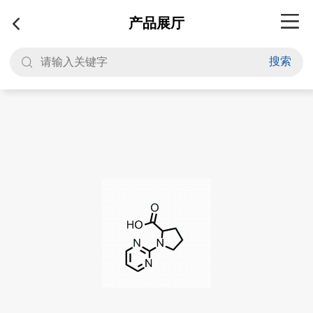
产品展厅
搜索