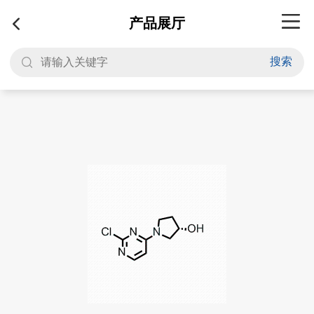
产品展厅
搜索