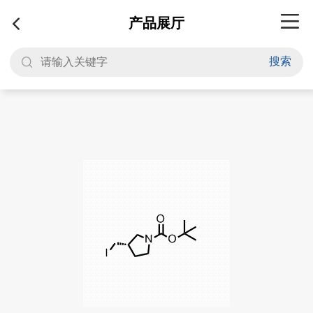
产品展厅
搜索