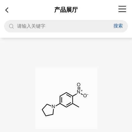
产品展厅
搜索