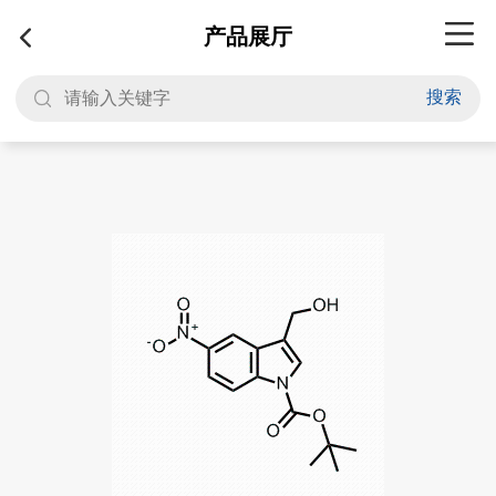
产品展厅
搜索