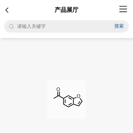
产品展厅
搜索