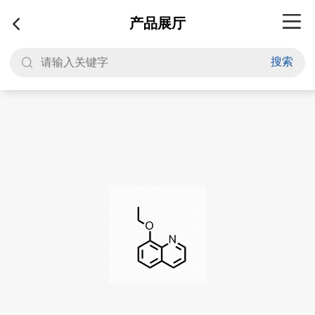
产品展厅
搜索