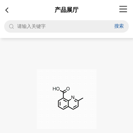
产品展厅
搜索