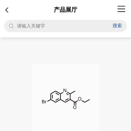
产品展厅
搜索