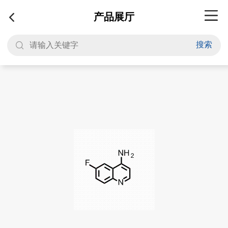
产品展厅
搜索