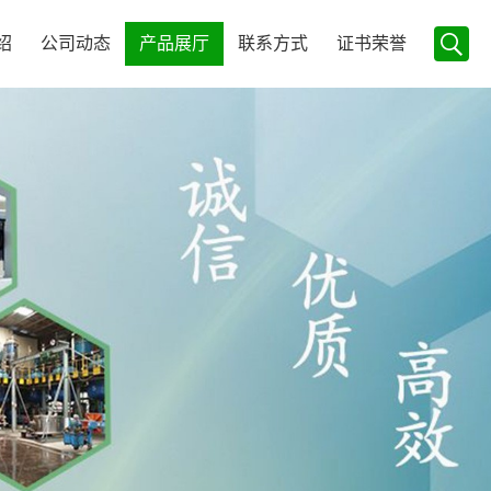
绍
公司动态
产品展厅
联系方式
证书荣誉