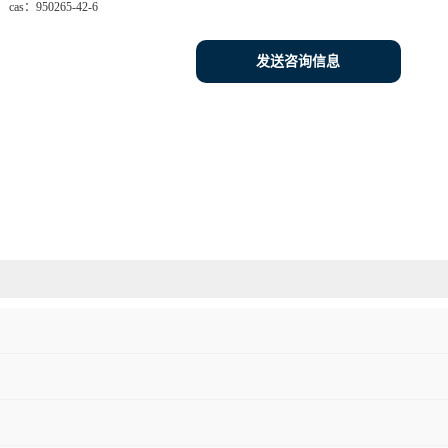
cas：
950265-42-6
发送咨询信息