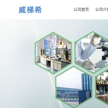
公司首页
公司介