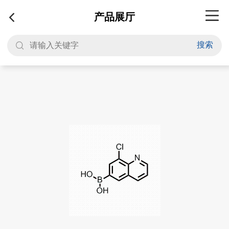
产品展厅
搜索