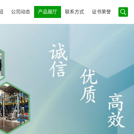
绍
公司动态
产品展厅
联系方式
证书荣誉