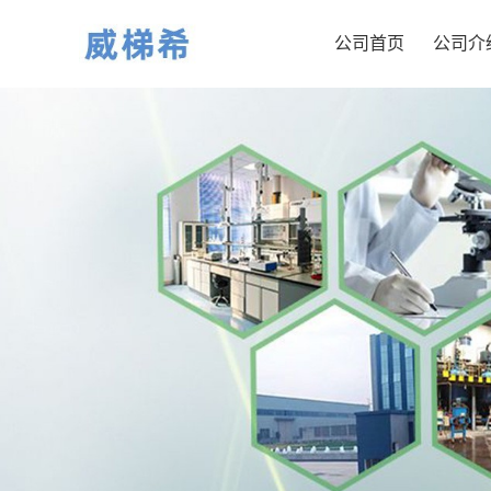
公司首页
公司介