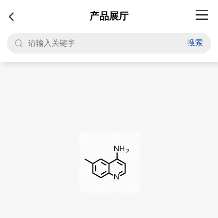
产品展厅
搜索